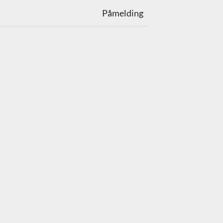
Påmelding