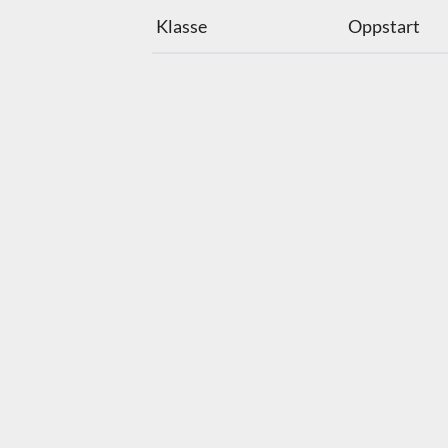
Klasse
Oppstart