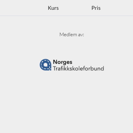
Kurs
Pris
Medlem av: